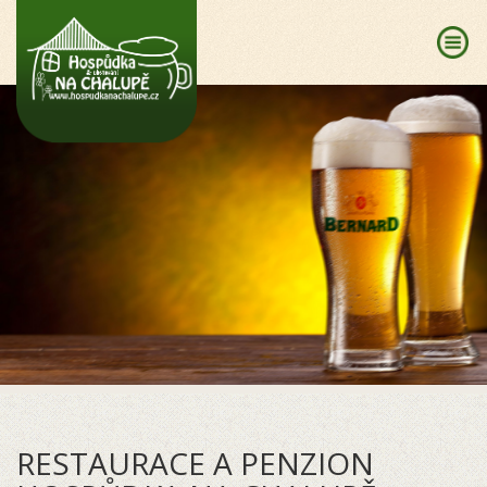
RESTAURACE A PENZION